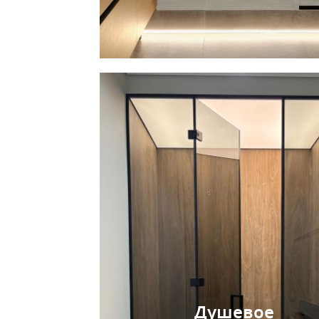
Душевое