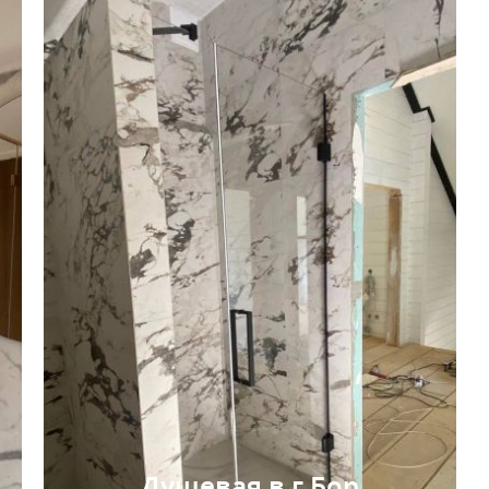
Душевая в г.Бор