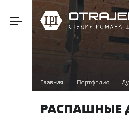
Главная
Портфолио
Ду
РАСПАШНЫЕ 