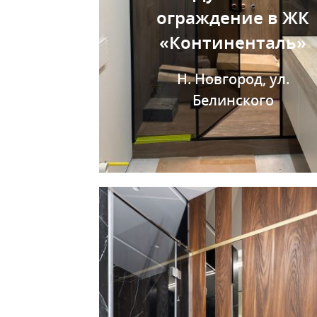
ограждение в ЖК
«Континенталь»
Н. Новгород, ул.
Белинского