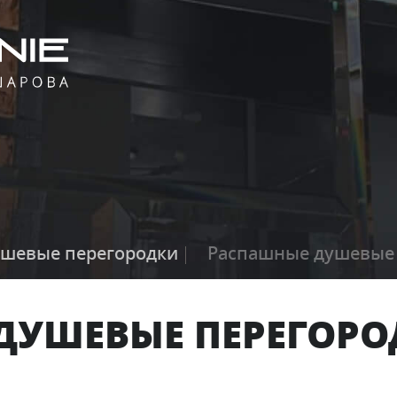
шевые перегородки
Распашные душевые 
ДУШЕВЫЕ ПЕРЕГОРО