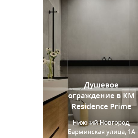
Душевое
ограждение в КМ
Residence Prime
Нижний Новгород,
Барминская улица, 1А