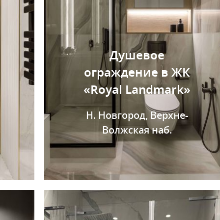
Душевое
ограждение в ЖК
«Royal Landmark»
Н. Новгород, Верхне-
Волжская наб.