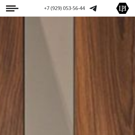
+7 (929) 053-56-44