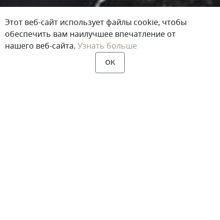
Этот веб-сайт использует файлы cookie, чтобы
обеспечить вам наилучшее впечатление от
нашего веб-сайта.
Узнать больше
OK
Главная
Портфолио
Душевые перегородки