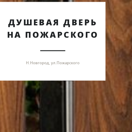
ДУШЕВАЯ ДВЕРЬ
НА ПОЖАРСКОГО
Н.Новгород, ул.Пожарского