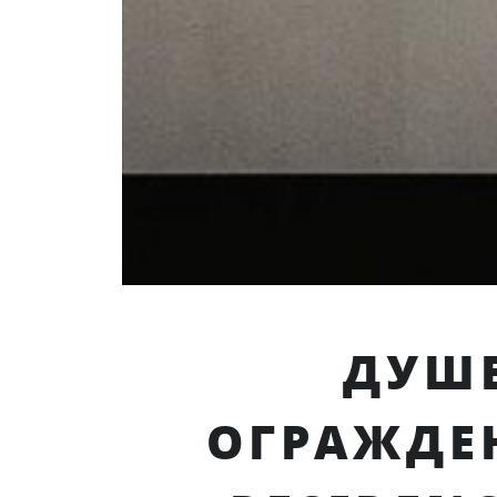
ДУШ
ОГРАЖДЕ