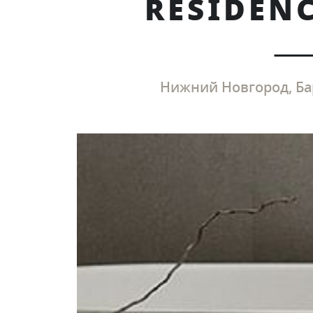
RESIDEN
Нижний Новгород, Ба