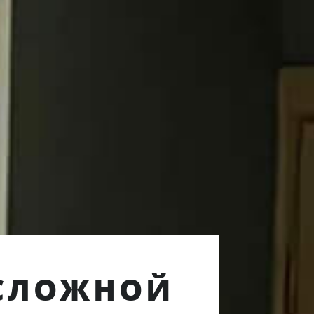
 СЛОЖНОЙ