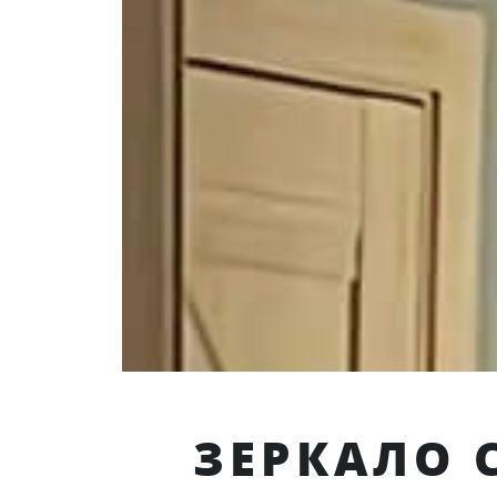
ЗЕРКАЛО