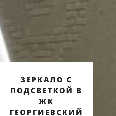
ЗЕРКАЛО С
ПОДСВЕТКОЙ В
ЖК
ГЕОРГИЕВСКИЙ