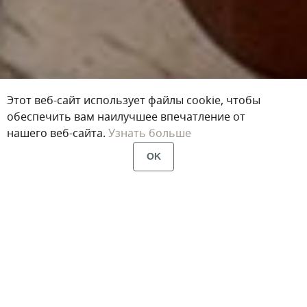
Этот веб-сайт использует файлы cookie, чтобы
обеспечить вам наилучшее впечатление от
нашего веб-сайта.
Узнать больше
OK
Главная
Портфолио
Зеркала