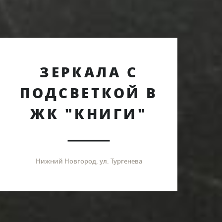
ЗЕРКАЛА С
ПОДСВЕТКОЙ В
ЖК "КНИГИ"
Нижний Новгород, ул. Тургенева