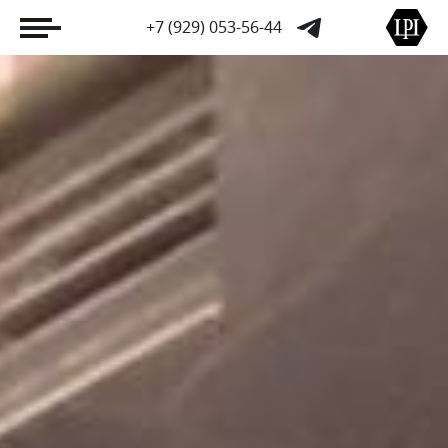
+7 (929) 053-56-44