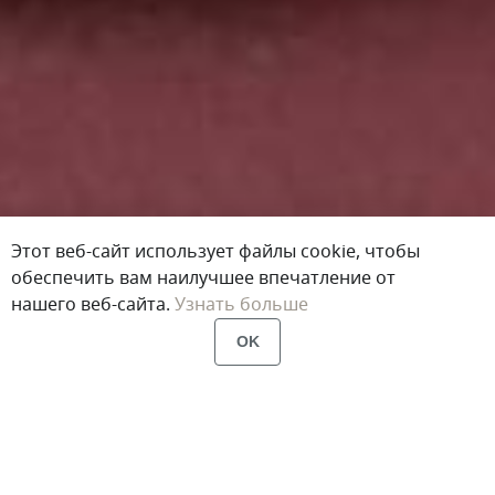
Этот веб-сайт использует файлы cookie, чтобы
обеспечить вам наилучшее впечатление от
нашего веб-сайта.
Узнать больше
OK
Главная
Портфолио
Зеркала