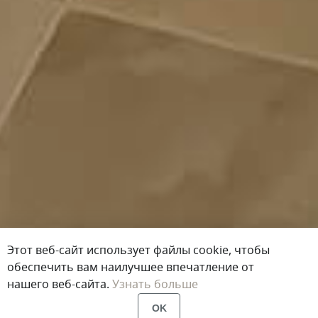
Этот веб-сайт использует файлы cookie, чтобы
обеспечить вам наилучшее впечатление от
нашего веб-сайта.
Узнать больше
OK