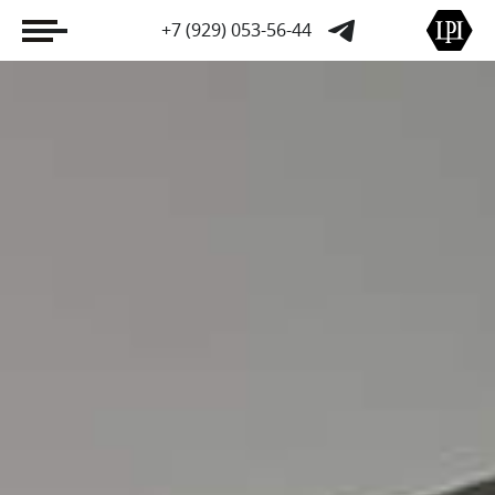
+7 (929) 053-56-44