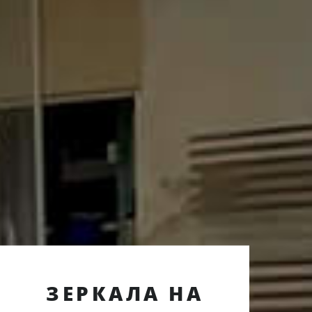
ЗЕРКАЛА НА