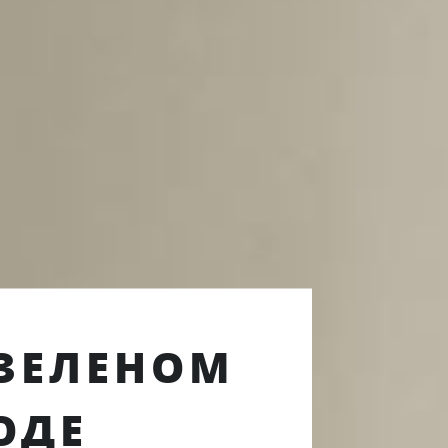
 ЗЕЛЕНОМ
ОДЕ