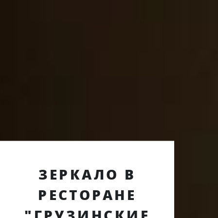
ЗЕРКАЛО В
РЕСТОРАНЕ
"ГРУЗИНСКИЕ