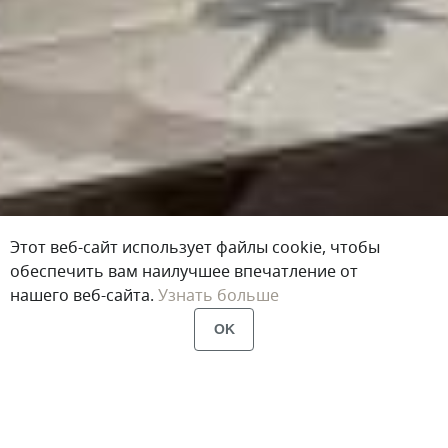
Этот веб-сайт использует файлы cookie, чтобы
обеспечить вам наилучшее впечатление от
нашего веб-сайта.
Узнать больше
OK
Главная
Портфолио
Зеркала