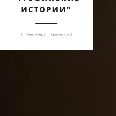
ИСТОРИИ"
Н. Новгород, ул. Горького, 262